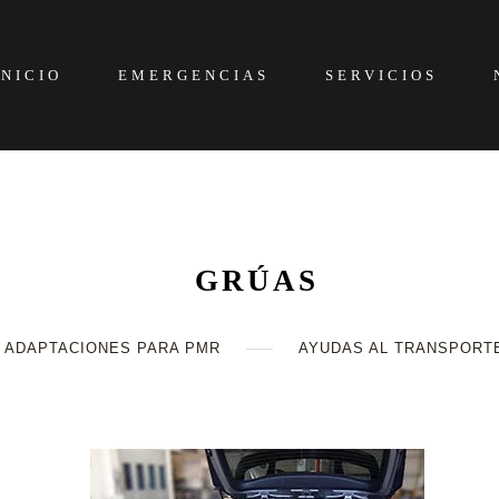
INICIO
EMERGENCIAS
SERVICIOS
GRÚAS
ADAPTACIONES PARA PMR
AYUDAS AL TRANSPORT