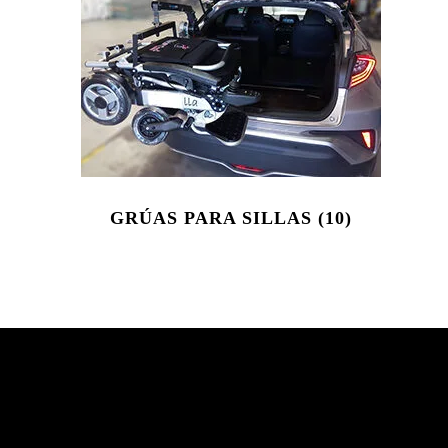
GRÚAS PARA SILLAS
(10)