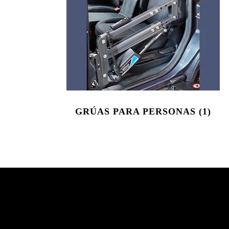
GRÚAS PARA PERSONAS
(1)