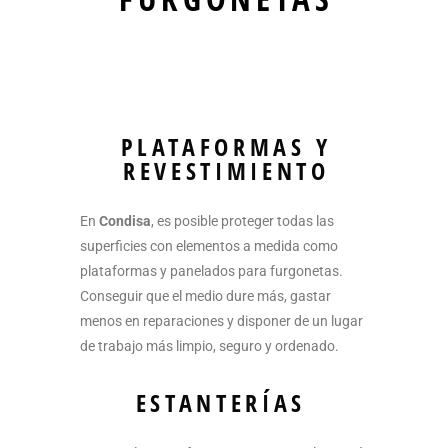
PLATAFORMAS Y
REVESTIMIENTO
En
Condisa
, es posible proteger todas las
superficies con elementos a medida como
plataformas y panelados para furgonetas.
Conseguir que el medio dure más, gastar
menos en reparaciones y disponer de un lugar
de trabajo más limpio, seguro y ordenado.
ESTANTERÍAS