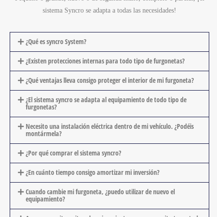
sistema Syncro se adapta a todas las necesidades!
¿Qué es syncro System?
¿Existen protecciones internas para todo tipo de furgonetas?
¿Qué ventajas lleva consigo proteger el interior de mi furgoneta?
¿El sistema syncro se adapta al equipamiento de todo tipo de
furgonetas?
Necesito una instalación eléctrica dentro de mi vehículo. ¿Podéis
montármela?
¿Por qué comprar el sistema syncro?
¿En cuánto tiempo consigo amortizar mi inversión?
Cuando cambie mi furgoneta, ¿puedo utilizar de nuevo el
equipamiento?