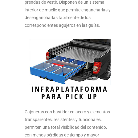
prendas de vestir. Disponen de un sistema
interior de muelle que permite engancharlas y
desengancharlas fácilmente de los
correspondientes agujeros en las guías.
INFRAPLATAFORMA
PARA PICK UP
Cajoneras con bastidor en acero y elementos
transparentes: resistentes y funcionales,
permiten una total visibilidad del contenido,
con menos pérdidas de tiempo y mayor