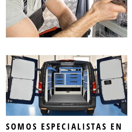
SOMOS ESPECIALISTAS EN