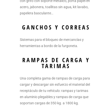
con grifo con soporte metálico, porta papel en
acero, jabonera, toallitas sin agua, kit lavabo,
papelera basculante…
GANCHOS Y CORREAS
Sistemas para el bloqueo de mercancías y
herramientas a bordo de la furgoneta.
RAMPAS DE CARGA Y
TARIMAS
Una completa gama de rampas de carga para
cargar y descargar sin esfuerzo el material del
receptáculo de tu vehículo: rampas y tarimas
en aluminio plegables y rampas de carga que
soportan cargas de 350 kg. a 1800 kg.