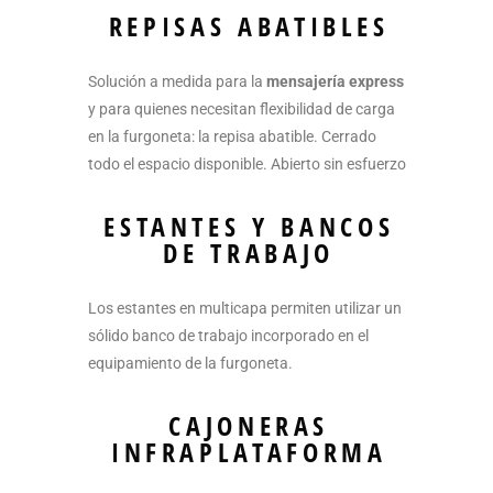
REPISAS ABATIBLES
Solución a medida para la
mensajería express
y para quienes necesitan flexibilidad de carga
en la furgoneta: la repisa abatible. Cerrado
todo el espacio disponible. Abierto sin esfuerzo
ESTANTES Y BANCOS
DE TRABAJO
Los estantes en multicapa permiten utilizar un
sólido banco de trabajo incorporado en el
equipamiento de la furgoneta.
CAJONERAS
INFRAPLATAFORMA