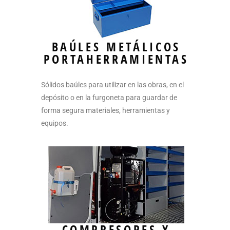
BAÚLES METÁLICOS
PORTAHERRAMIENTAS
Sólidos baúles para utilizar en las obras, en el
depósito o en la furgoneta para guardar de
forma segura materiales, herramientas y
equipos.
COMPRESORES Y