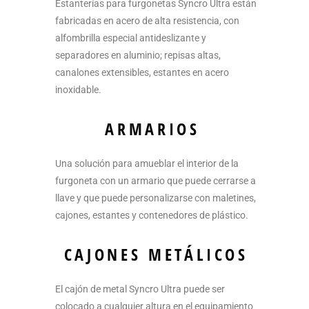
Estanterías para furgonetas Syncro Ultra están
fabricadas en acero de alta resistencia, con
alfombrilla especial antideslizante y
separadores en aluminio; repisas altas,
canalones extensibles, estantes en acero
inoxidable.
ARMARIOS
Una solución para amueblar el interior de la
furgoneta con un armario que puede cerrarse a
llave y que puede personalizarse con maletines,
cajones, estantes y contenedores de plástico.
CAJONES METÁLICOS
El cajón de metal Syncro Ultra puede ser
colocado a cualquier altura en el equipamiento