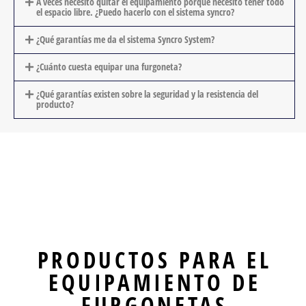
A veces necesito quitar el equipamiento porque necesito tener todo
el espacio libre. ¿Puedo hacerlo con el sistema syncro?
¿Qué garantías me da el sistema Syncro System?
¿Cuánto cuesta equipar una furgoneta?
¿Qué garantías existen sobre la seguridad y la resistencia del
producto?
PRODUCTOS PARA EL
EQUIPAMIENTO DE
FURGONETAS