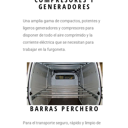
GENERADORES
Una amplia gama de compactos, potentes y
ligeros generadores y compresores para
disponer de todo el aire comprimido y la
corriente eléctrica que se necesitan para
trabajar en la furgoneta.
BARRAS PERCHERO
Para el transporte seguro, rápido y limpio de