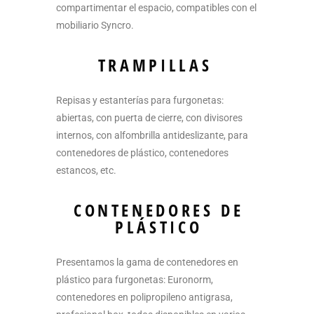
compartimentar el espacio, compatibles con el
mobiliario Syncro.
TRAMPILLAS
Repisas y estanterías para furgonetas:
abiertas, con puerta de cierre, con divisores
internos, con alfombrilla antideslizante, para
contenedores de plástico, contenedores
estancos, etc.
CONTENEDORES DE
PLÁSTICO
Presentamos la gama de contenedores en
plástico para furgonetas: Euronorm,
contenedores en polipropileno antigrasa,