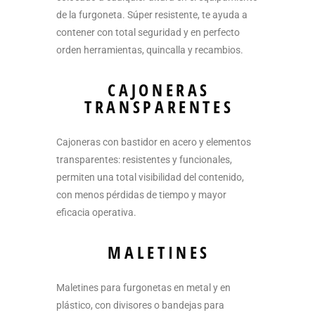
de la furgoneta. Súper resistente, te ayuda a
contener con total seguridad y en perfecto
orden herramientas, quincalla y recambios.
CAJONERAS
TRANSPARENTES
Cajoneras con bastidor en acero y elementos
transparentes: resistentes y funcionales,
permiten una total visibilidad del contenido,
con menos pérdidas de tiempo y mayor
eficacia operativa.
MALETINES
Maletines para furgonetas en metal y en
plástico, con divisores o bandejas para