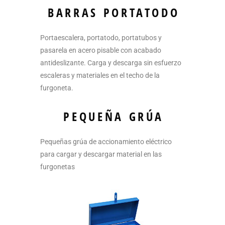
BARRAS PORTATODO
Portaescalera, portatodo, portatubos y
pasarela en acero pisable con acabado
antideslizante. Carga y descarga sin esfuerzo
escaleras y materiales en el techo de la
furgoneta.
PEQUEÑA GRÚA
Pequeñas grúa de accionamiento eléctrico
para cargar y descargar material en las
furgonetas