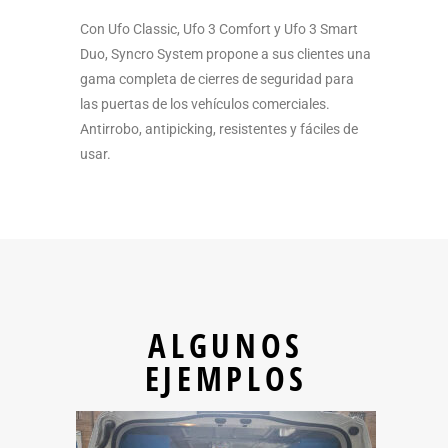
Con Ufo Classic, Ufo 3 Comfort y Ufo 3 Smart
Duo, Syncro System propone a sus clientes una
gama completa de cierres de seguridad para
las puertas de los vehículos comerciales.
Antirrobo, antipicking, resistentes y fáciles de
usar.
ALGUNOS
EJEMPLOS