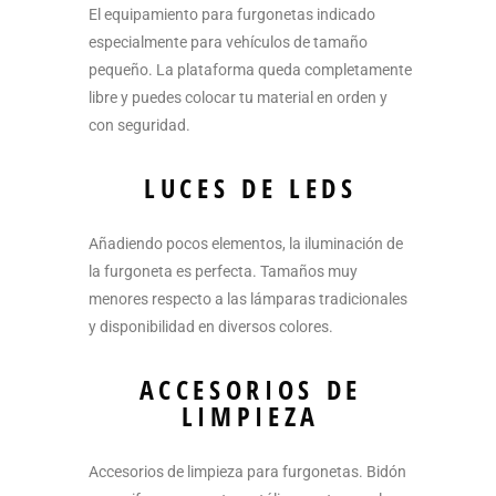
El equipamiento para furgonetas indicado
especialmente para vehículos de tamaño
pequeño. La plataforma queda completamente
libre y puedes colocar tu material en orden y
con seguridad.
LUCES DE LEDS
Añadiendo pocos elementos, la iluminación de
la furgoneta es perfecta. Tamaños muy
menores respecto a las lámparas tradicionales
y disponibilidad en diversos colores.
ACCESORIOS DE
LIMPIEZA
Accesorios de limpieza para furgonetas. Bidón