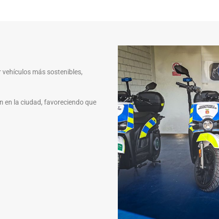
 vehículos más sostenibles,
n en la ciudad, favoreciendo que