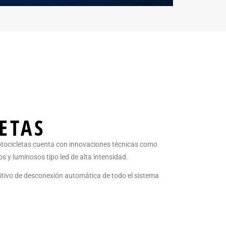
ETAS
otocicletas cuenta con innovaciones técnicas como
 y luminosos tipo led de alta intensidad.
tivo de desconexión automática de todo el sistema