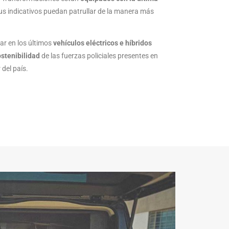
us indicativos puedan patrullar de la manera más
ar en los últimos
vehículos eléctricos e híbridos
ostenibilidad
de las fuerzas policiales presentes en
del país.