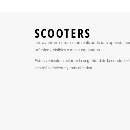
SCOOTERS
Los ayuntamientos están realizando una apuesta por
prácticos, visibles y mejor equipados.
Estos vehículos mejoran la seguridad de la conducció
sea más eficiente y más efectiva.