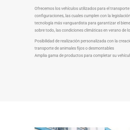
Ofrecemos los vehículos utilizados para el transporte
configuraciones, las cuales cumplen con la legislació
tecnología más vanguardista para garantizar el bienes
sobre todo, las condiciones climáticas en verano de l
Posibilidad de realización personalizada con la crea
transporte de animales fijos o desmontables
Amplia gama de productos para completar su vehícul