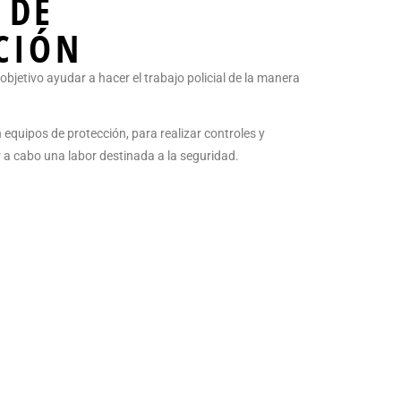
 DE
CIÓN
objetivo ayudar a hacer el trabajo policial de la manera
 equipos de protección, para realizar controles y
r a cabo una labor destinada a la seguridad.