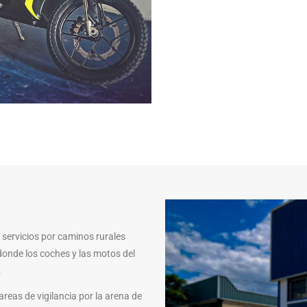
o servicios por caminos rurales
nde los coches y las motos del
.
areas de vigilancia por la arena de