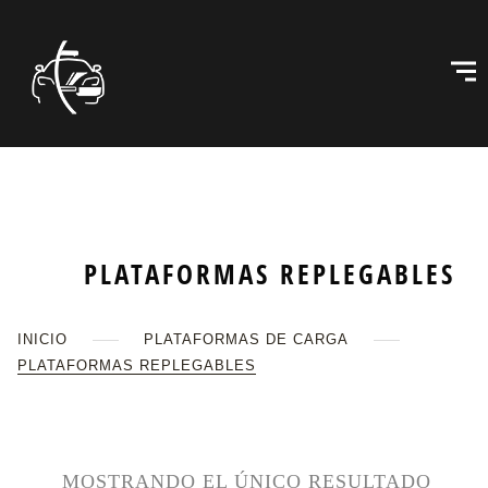
PLATAFORMAS REPLEGABLES
INICIO
PLATAFORMAS DE CARGA
PLATAFORMAS REPLEGABLES
MOSTRANDO EL ÚNICO RESULTADO