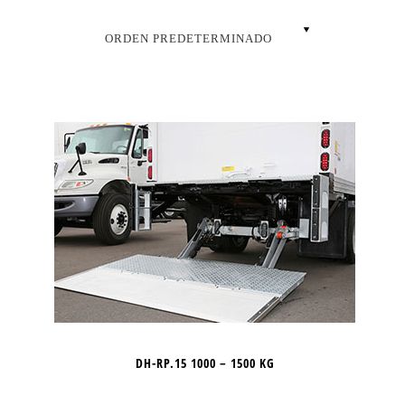
DH-RP.15 1000 – 1500 KG