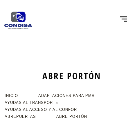
ABRE PORTÓN
INICIO
ADAPTACIONES PARA PMR
AYUDAS AL TRANSPORTE
AYUDAS AL ACCESO Y AL CONFORT
ABREPUERTAS
ABRE PORTÓN