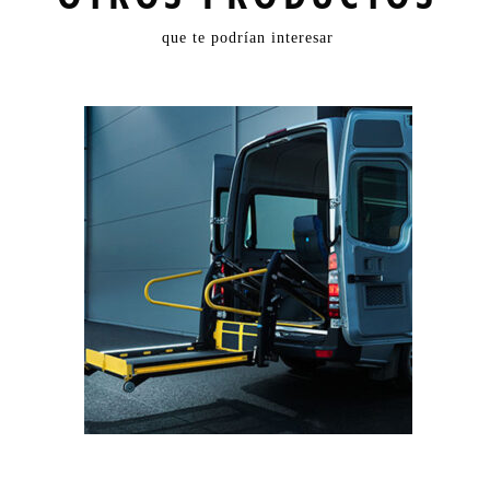
que te podrían interesar