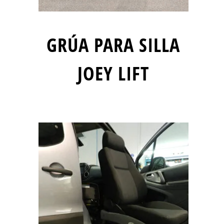
GRÚA PARA SILLA
JOEY LIFT