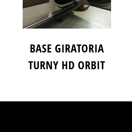
BASE GIRATORIA
TURNY HD ORBIT