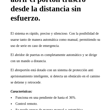
desde la distancia sin
esfuerzo.
El sistema es rápido, preciso y silencioso. Con la posibilidad de
usarse tanto de manera automática como manual, permitiendo su
uso de serie en caso de emergencia.
El abridor de puertas es completamente automático y se dirige
con un mando a distancia.
El abreportón está dotado con un sistema de protección anti
aprisionamiento inteligente, si detecta un obstáculo en el camino
se detiene y retrocede.
Características:
Funciona en una pendiente de hasta el 36%.
Control remoto.
Se puede operar de manera manual o automática.