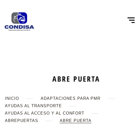
ABRE PUERTA
INICIO
ADAPTACIONES PARA PMR
AYUDAS AL TRANSPORTE
AYUDAS AL ACCESO Y AL CONFORT
ABREPUERTAS
ABRE PUERTA