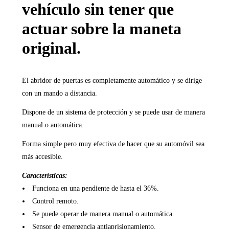
vehículo sin tener que
actuar sobre la maneta
original.
El abridor de puertas es completamente automático y se dirige
con un mando a distancia.
Dispone de un sistema de protección y se puede usar de manera
manual o automática.
Forma simple pero muy efectiva de hacer que su automóvil sea
más accesible.
Características:
Funciona en una pendiente de hasta el 36%.
Control remoto.
Se puede operar de manera manual o automática.
Sensor de emergencia antiaprisionamiento.