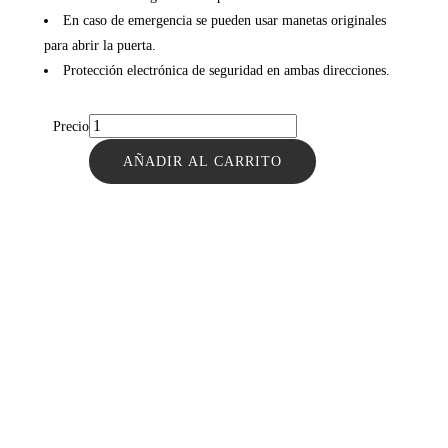
En caso de emergencia se pueden usar manetas originales
para abrir la puerta.
Protección electrónica de seguridad en ambas direcciones.
Precio
AÑADIR AL CARRITO