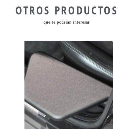
OTROS PRODUCTOS
que te podrían interesar