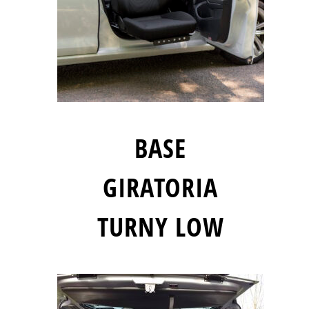
BASE
GIRATORIA
TURNY LOW