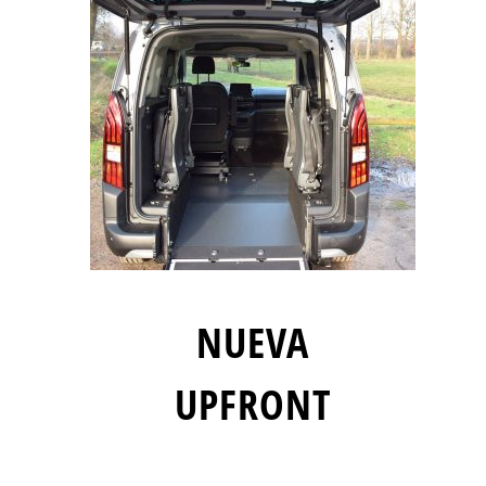
NUEVA
UPFRONT