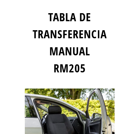
TABLA DE
TRANSFERENCIA
MANUAL
RM205