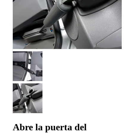
Abre la puerta del