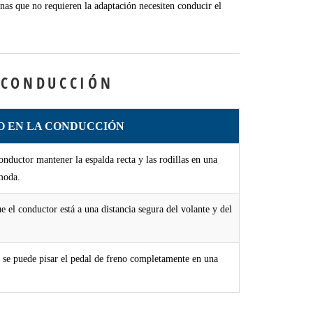
nas que no requieren la adaptación necesiten conducir el
 CONDUCCIÓN
O EN LA CONDUCCIÓN
onductor mantener la espalda recta y las rodillas en una
moda.
e el conductor está a una distancia segura del volante y del
 se puede pisar el pedal de freno completamente en una