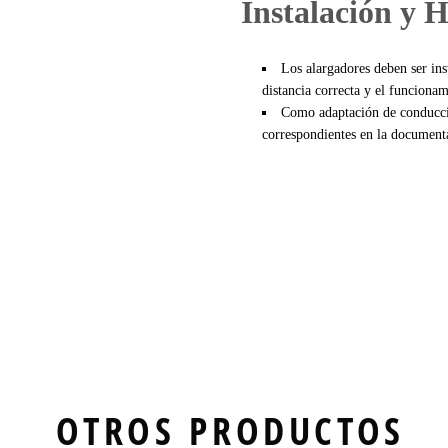
Instalación y 
Los alargadores deben ser ins
distancia correcta y el funciona
Como adaptación de conducció
correspondientes en la documenta
OTROS PRODUCTOS