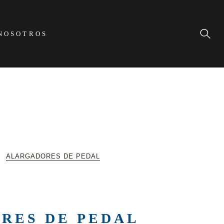
NOSOTROS
ALARGADORES DE PEDAL
RES DE PEDAL