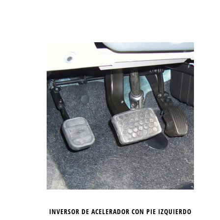
INVERSOR DE ACELERADOR CON PIE IZQUIERDO