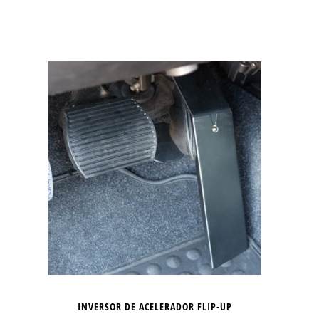
INVERSOR DE ACELERADOR FLIP-UP