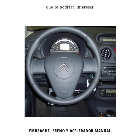
que te podrían interesar
EMBRAGUE, FRENO Y ACELERADOR MANUAL