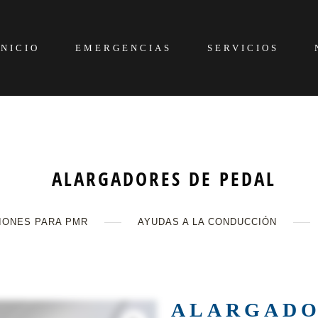
INICIO
EMERGENCIAS
SERVICIOS
ALARGADORES DE PEDAL
IONES PARA PMR
AYUDAS A LA CONDUCCIÓN
ALARGADO