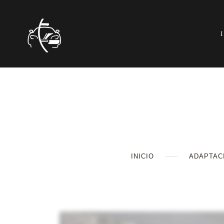
INICIO
ADAPTAC