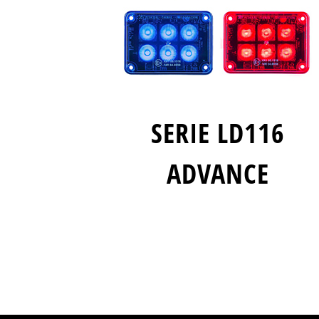
SERIE LD116
ADVANCE