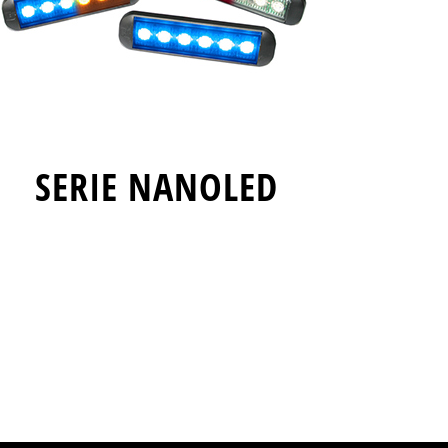
SERIE NANOLED