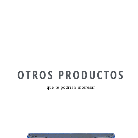
OTROS PRODUCTOS
que te podrían interesar