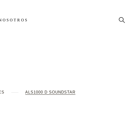
NOSOTROS
ES
ALS1000 D SOUNDSTAR