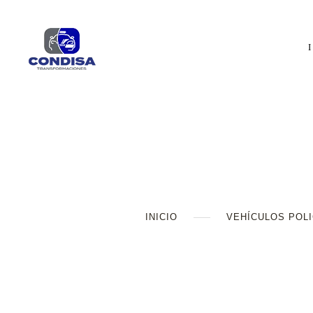
INICIO
VEHÍCULOS POLI