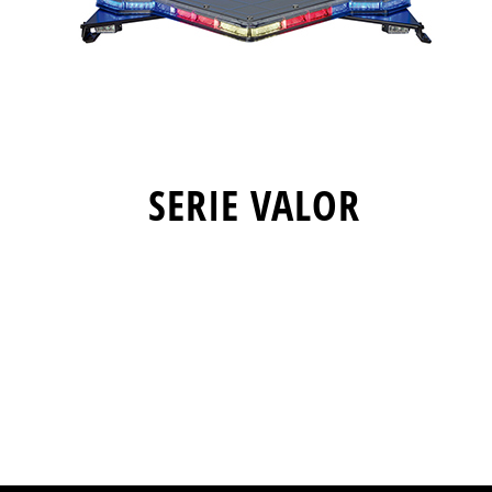
SERIE VALOR