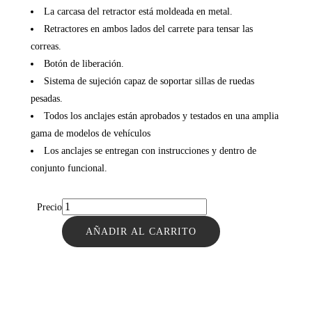
La carcasa del retractor está moldeada en metal.
Retractores en ambos lados del carrete para tensar las
correas.
Botón de liberación.
Sistema de sujeción capaz de soportar sillas de ruedas
pesadas.
Todos los anclajes están aprobados y testados en una amplia
gama de modelos de vehículos
Los anclajes se entregan con instrucciones y dentro de
conjunto funcional.
Precio
AÑADIR AL CARRITO