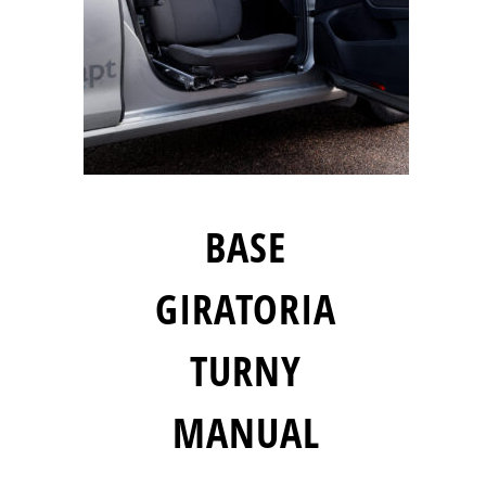
BASE
GIRATORIA
TURNY
MANUAL