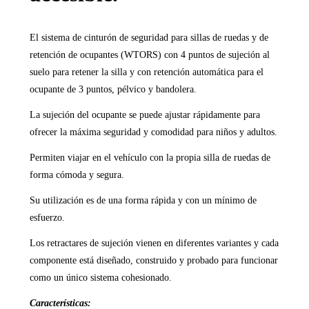
El sistema de cinturón de seguridad para sillas de ruedas y de
retención de ocupantes (WTORS) con 4 puntos de sujeción al
suelo para retener la silla y con retención automática para el
ocupante de 3 puntos, pélvico y bandolera.
L
a sujeción del ocupante se puede ajustar rápidamente para
ofrecer la máxima seguridad y comodidad para niños y adultos.
Permiten viajar en el vehículo con la propia silla de ruedas de
forma cómoda y segura.
Su utilización es de una forma rápida y con un mínimo de
esfuerzo.
Los retractares de sujeción vienen en diferentes variantes y cada
componente está diseñado, construido y probado para funcionar
como un único sistema cohesionado.
Características: