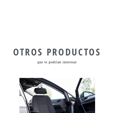
OTROS PRODUCTOS
que te podrían interesar