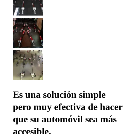
Es una solución simple
pero muy efectiva de hacer
que su automóvil sea más
accesible.