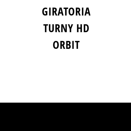
GIRATORIA
TURNY HD
ORBIT