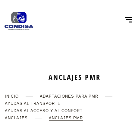
ANCLAJES PMR
INICIO
ADAPTACIONES PARA PMR
AYUDAS AL TRANSPORTE
AYUDAS AL ACCESO Y AL CONFORT
ANCLAJES
ANCLAJES PMR