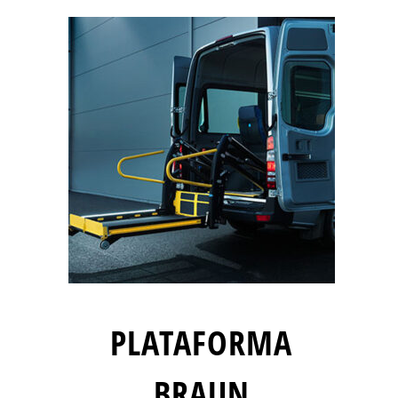
PLATAFORMA
BRAUN