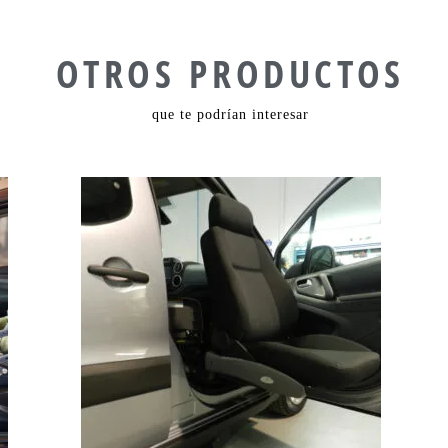
OTROS PRODUCTOS
que te podrían interesar