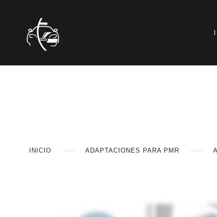
INICIO
ADAPTACIONES PARA PMR