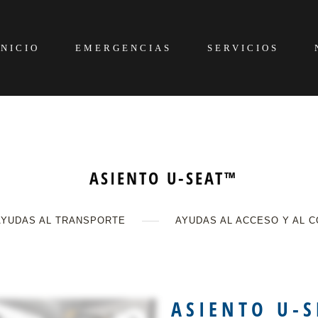
INICIO
EMERGENCIAS
SERVICIOS
ASIENTO U-SEAT™
AYUDAS AL TRANSPORTE
AYUDAS AL ACCESO Y AL 
ASIENTO U-S