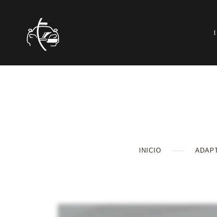
INICIO
ADAP