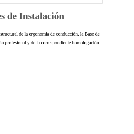
s de Instalación
estructural de la ergonomía de conducción, la Base de
ión profesional y de la correspondiente homologación