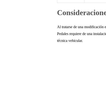
Consideracione
Al tratarse de una modificación 
Pedales requiere de una instalac
técnica vehicular.