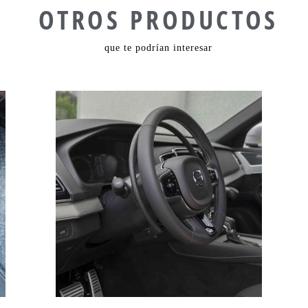
OTROS PRODUCTOS
que te podrían interesar