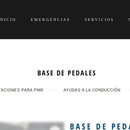
INICIO
EMERGENCIAS
SERVICIOS
BASE DE PEDALES
TACIONES PARA PMR
AYUDAS A LA CONDUCCIÓN
BASE DE PED