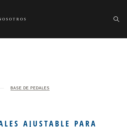
NOSOTROS
BASE DE PEDALES
ALES AJUSTABLE PARA