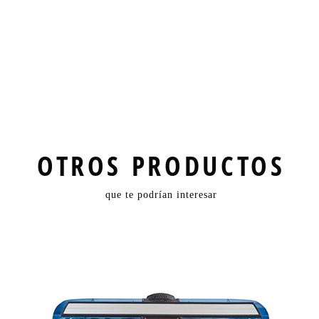
OTROS PRODUCTOS
que te podrían interesar