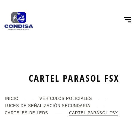
CARTEL PARASOL FSX
INICIO
VEHÍCULOS POLICIALES
LUCES DE SEÑALIZACIÓN SECUNDARIA
CARTELES DE LEDS
CARTEL PARASOL FSX