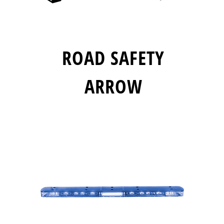
ROAD SAFETY
ARROW