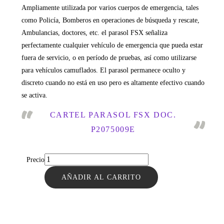
Ampliamente utilizada por varios cuerpos de emergencia, tales
como Policía, Bomberos en operaciones de búsqueda y rescate,
Ambulancias, doctores, etc. el parasol FSX señaliza
perfectamente cualquier vehículo de emergencia que pueda estar
fuera de servicio, o en período de pruebas, así como utilizarse
para vehículos camuflados. El parasol permanece oculto y
discreto cuando no está en uso pero es altamente efectivo cuando
se activa.
CARTEL PARASOL FSX DOC.
P2075009E
Precio
AÑADIR AL CARRITO