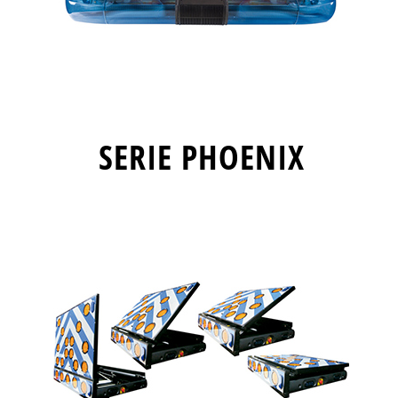
SERIE PHOENIX