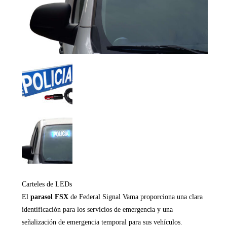
Carteles de LEDs
El
parasol FSX
de Federal Signal Vama proporciona una clara
identificación para los servicios de emergencia y una
señalización de emergencia temporal para sus vehículos.