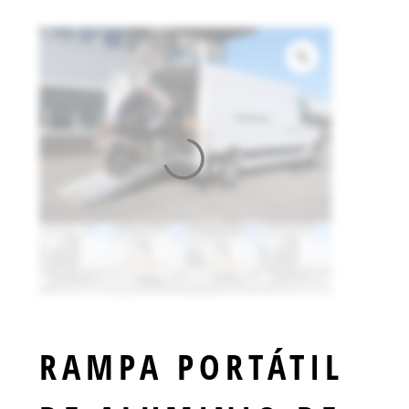
RAMPA PORTÁTIL