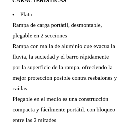
CARACTERÍSTICAS
Plato:
Rampa de carga portátil, desmontable,
plegable en 2 secciones
Rampa con malla de aluminio que evacua la
lluvia, la suciedad y el barro rápidamente
por la superficie de la rampa, ofreciendo la
mejor protección posible contra resbalones y
caídas.
Plegable en el medio es una construcción
compacta y fácilmente portátil, con bloqueo
entre las 2 mitades