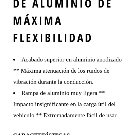
DE ALUMINIO DE
MÁXIMA
FLEXIBILIDAD
Acabado superior en aluminio anodizado
** Máxima atenuación de los ruidos de
vibración durante la conducción.
Rampa de aluminio muy ligera **
Impacto insignificante en la carga útil del
vehículo ** Extremadamente fácil de usar.