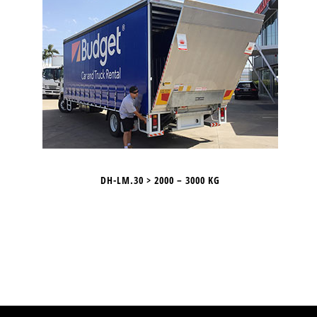
DH-LM.30 > 2000 – 3000 KG