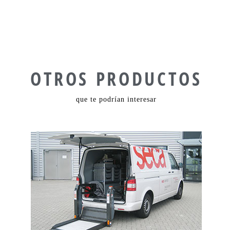
OTROS PRODUCTOS
que te podrían interesar