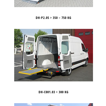
DH-P2.05 > 350 – 750 KG
DH-C001.03 > 300 KG