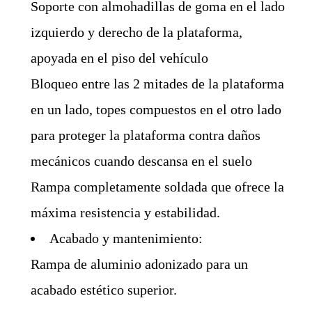
Soporte con almohadillas de goma en el lado
izquierdo y derecho de la plataforma,
apoyada en el piso del vehículo
Bloqueo entre las 2 mitades de la plataforma
en un lado, topes compuestos en el otro lado
para proteger la plataforma contra daños
mecánicos cuando descansa en el suelo
Rampa completamente soldada que ofrece la
máxima resistencia y estabilidad.
Acabado y mantenimiento:
Rampa de aluminio adonizado para un
acabado estético superior.