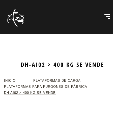
DH-AI02 > 400 KG SE VENDE
INICIO
PLATAFORMAS DE CARGA
PLATAFORMAS PARA FURGONES DE FÁBRICA
DH-AI02 > 400 KG SE VENDE