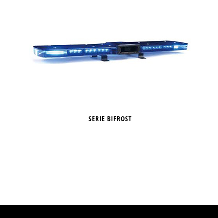
SERIE BIFROST