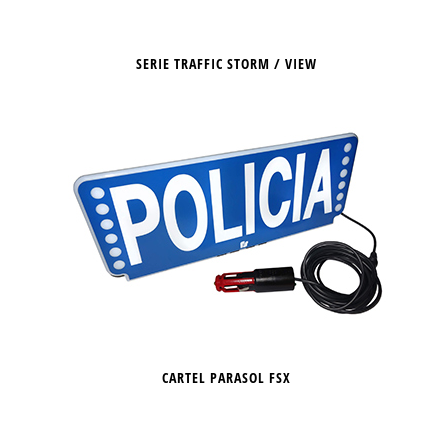
SERIE TRAFFIC STORM / VIEW
CARTEL PARASOL FSX