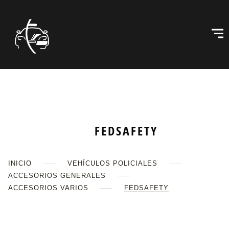
FEDSAFETY
INICIO
VEHÍCULOS POLICIALES
ACCESORIOS GENERALES
ACCESORIOS VARIOS
FEDSAFETY