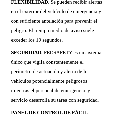
FLEXIBILIDAD
. Se pueden recibir alertas
en el exterior del vehículo de emergencia y
con suficiente antelación para prevenir el
peligro. El tiempo medio de aviso suele
exceder los 10 segundos.
SEGURIDAD.
FEDSAFETY es un sistema
único que vigila constantemente el
perímetro de actuación y alerta de los
vehículos potencialmente peligrosos
mientras el personal de emergencia y
servicio desarrolla su tarea con seguridad.
PANEL DE CONTROL DE FÁCIL