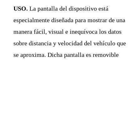
USO.
La pantalla del dispositivo está
especialmente diseñada para mostrar de una
manera fácil, visual e inequívoca los datos
sobre distancia y velocidad del vehículo que
se aproxima. Dicha pantalla es removible