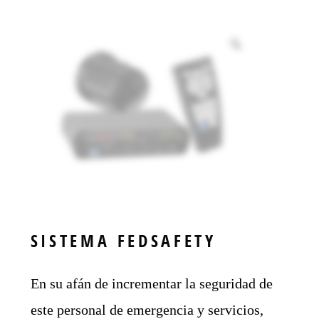
SISTEMA FEDSAFETY
En su afán de incrementar la seguridad de
este personal de emergencia y servicios,