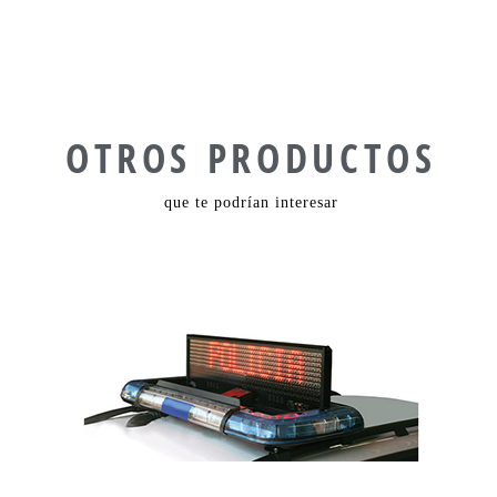
OTROS PRODUCTOS
que te podrían interesar