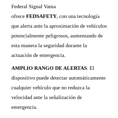
Federal Signal Vama
ofrece
FEDSAFETY
,
con una tecnología
que alerta ante la aproximación de vehículos
potencialmente peligrosos, aumentando de
esta manera la seguridad durante la
actuación de emergencia.
AMPLIO RANGO DE ALERTAS
. El
dispositivo puede detectar automáticamente
cualquier vehículo que no reduzca la
velocidad ante la señalización de
emergencia.