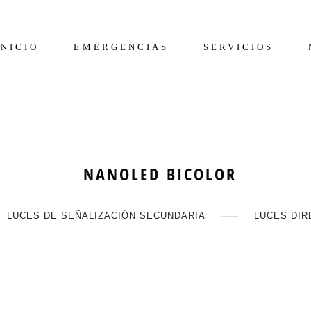
INICIO
EMERGENCIAS
SERVICIOS
NANOLED BICOLOR
LUCES DE SEÑALIZACIÓN SECUNDARIA
LUCES DIR