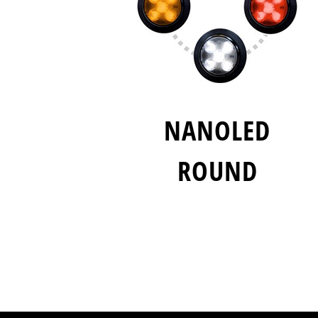
NANOLED
ROUND