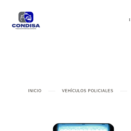
INICIO
VEHÍCULOS POLICIALES