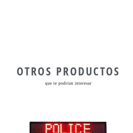
OTROS PRODUCTOS
que te podrían interesar