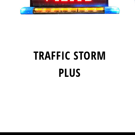
TRAFFIC STORM
PLUS