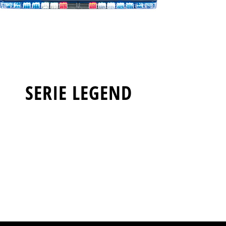
SERIE LEGEND