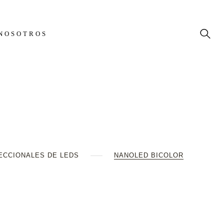
NOSOTROS
ECCIONALES DE LEDS
NANOLED BICOLOR