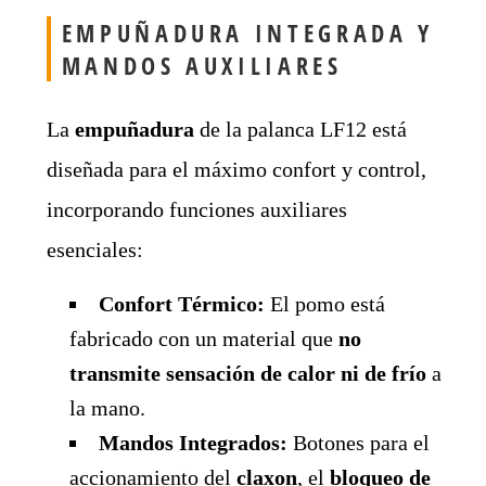
EMPUÑADURA INTEGRADA Y
MANDOS AUXILIARES
La
empuñadura
de la palanca LF12 está
diseñada para el máximo confort y control,
incorporando funciones auxiliares
esenciales:
Confort Térmico:
El pomo está
fabricado con un material que
no
transmite sensación de calor ni de frío
a
la mano.
Mandos Integrados:
Botones para el
accionamiento del
claxon
, el
bloqueo de