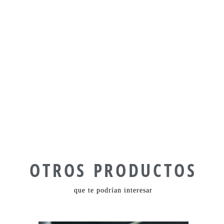
OTROS PRODUCTOS
que te podrían interesar