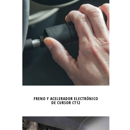
FRENO Y ACELERADOR ELECTRÓNICO
DE CURSOR CT12