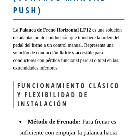
PUSH)
La
Palanca de Freno Horizontal LF12
es una solución
de adaptación de conducción que transfiere la orden del
pedal del
freno
a un control manual. Representa una
solución de conducción
fiable y accesible
para
conductores con pérdida funcional parcial o total en las
extremidades inferiores.
FUNCIONAMIENTO CLÁSICO
Y FLEXIBILIDAD DE
INSTALACIÓN
Método de Frenado:
Para frenar es
suficiente con empujar la palanca hacia