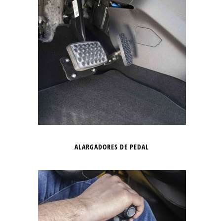
ALARGADORES DE PEDAL