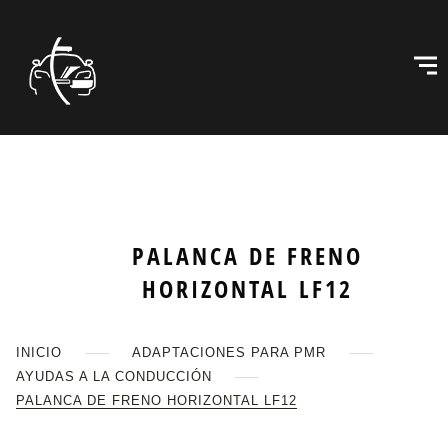
PALANCA DE FRENO
HORIZONTAL LF12
INICIO
ADAPTACIONES PARA PMR
AYUDAS A LA CONDUCCIÓN
PALANCA DE FRENO HORIZONTAL LF12