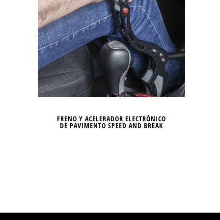
FRENO Y ACELERADOR ELECTRÓNICO
DE PAVIMENTO SPEED AND BREAK