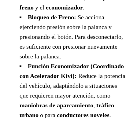
freno
y el
economizador
.
Bloqueo de Freno:
Se acciona
ejerciendo presión sobre la palanca y
presionando el botón. Para desconectarlo,
es suficiente con presionar nuevamente
sobre la palanca.
Función Economizador (Coordinado
con Acelerador Kivi):
Reduce la potencia
del vehículo, adaptándolo a situaciones
que requieren mayor atención, como
maniobras de aparcamiento
,
tráfico
urbano
o para
conductores noveles
.