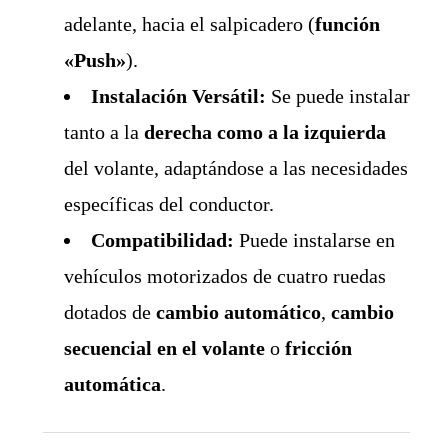
adelante, hacia el salpicadero (
función
«Push»
).
Instalación Versátil:
Se puede instalar
tanto a la
derecha como a la izquierda
del volante, adaptándose a las necesidades
específicas del conductor.
Compatibilidad:
Puede instalarse en
vehículos motorizados de cuatro ruedas
dotados de
cambio automático
,
cambio
secuencial en el volante
o
fricción
automática
.