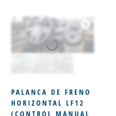
PALANCA DE FRENO
HORIZONTAL LF12
(CONTROL MANUAL