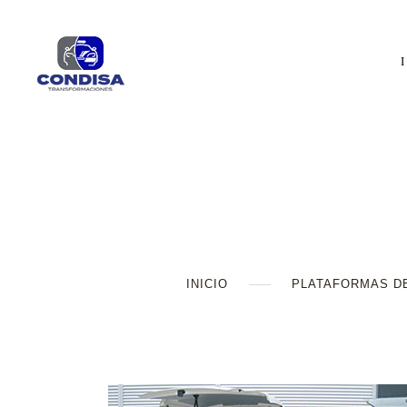
INICIO
PLATAFORMAS D