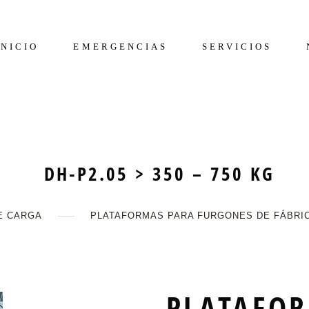
INICIO
EMERGENCIAS
SERVICIOS
DH-P2.05 > 350 – 750 KG
E CARGA
PLATAFORMAS PARA FURGONES DE FÁBRI
PLATAFO