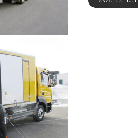
AÑADIR AL CAR