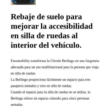
Rebaje de suelo para
mejorar la accesibilidad
en silla de ruedas al
interior del vehículo.
Euromobility transforma la Citroën Berlingo en una furgoneta
adecuada para un uso multifuncional para la persona que viaja
en silla de ruedas.
La Berlingo proporciona fácilmente un espacio para tres
pasajeros sentados y otro en silla de ruedas.
Cuando el espacio para la silla de ruedas no se utiliza, la
Berlingo ofrece un espacio cómodo para cinco personas
sentadas.