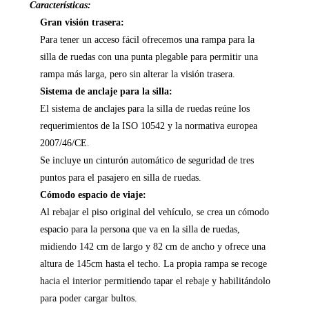
Características:
Gran visión trasera:
Para tener un acceso fácil ofrecemos una rampa para la
silla de ruedas con una punta plegable para permitir una
rampa más larga, pero sin alterar la visión trasera.
Sistema de anclaje para la silla:
El sistema de anclajes para la silla de ruedas reúne los
requerimientos de la ISO 10542 y la normativa europea
2007/46/CE.
Se incluye un cinturón automático de seguridad de tres
puntos para el pasajero en silla de ruedas.
Cómodo espacio de viaje:
Al rebajar el piso original del vehículo, se crea un cómodo
espacio para la persona que va en la silla de ruedas,
midiendo 142 cm de largo y 82 cm de ancho y ofrece una
altura de 145cm hasta el techo. La propia rampa se recoge
hacia el interior permitiendo tapar el rebaje y habilitándolo
para poder cargar bultos.