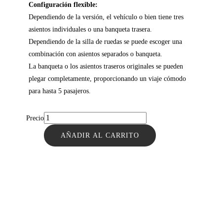
Configuración flexible:
Dependiendo de la versión, el vehículo o bien tiene tres
asientos individuales o una banqueta trasera.
Dependiendo de la silla de ruedas se puede escoger una
combinación con asientos separados o banqueta.
La banqueta o los asientos traseros originales se pueden
plegar completamente, proporcionando un viaje cómodo
para hasta 5 pasajeros.
Precio
AÑADIR AL CARRITO