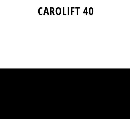
CAROLIFT 40