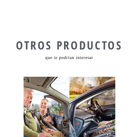
OTROS PRODUCTOS
que te podrían interesar