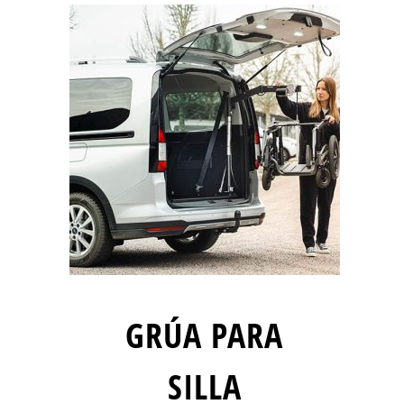
GRÚA PARA
SILLA