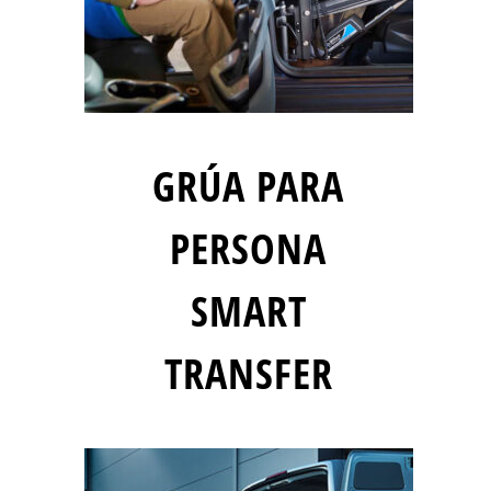
GRÚA PARA
PERSONA
SMART
TRANSFER