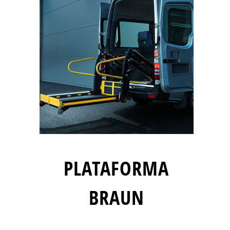
PLATAFORMA
BRAUN