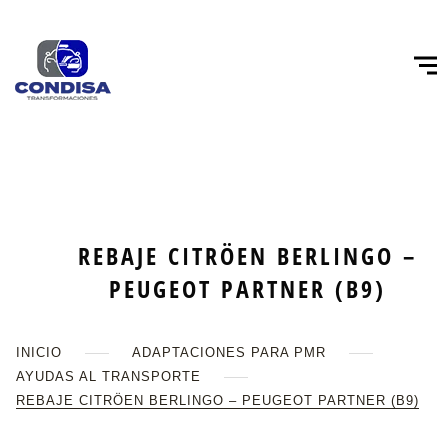
REBAJE CITRÖEN BERLINGO –
PEUGEOT PARTNER (B9)
INICIO
ADAPTACIONES PARA PMR
AYUDAS AL TRANSPORTE
REBAJE CITRÖEN BERLINGO – PEUGEOT PARTNER (B9)