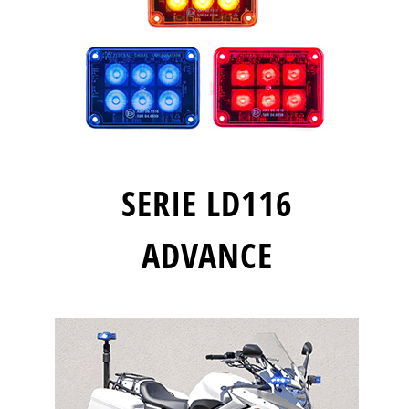
SERIE LD116
ADVANCE