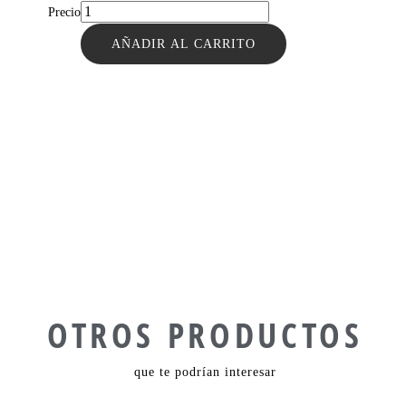
Precio
AÑADIR AL CARRITO
OTROS PRODUCTOS
que te podrían interesar