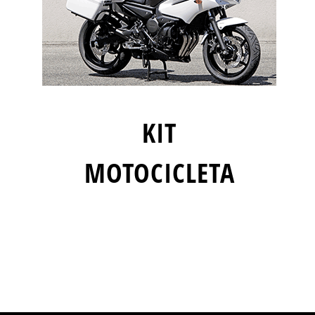
KIT
MOTOCICLETA