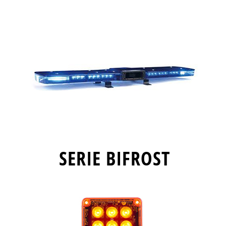
SERIE BIFROST