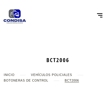
BCT2006
INICIO
VEHÍCULOS POLICIALES
BOTONERAS DE CONTROL
BCT2006