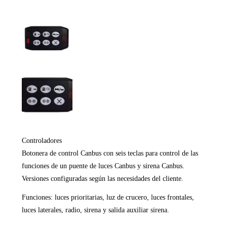
Controladores
Botonera de control Canbus con seis teclas para control de las
funciones de un puente de luces Canbus y sirena Canbus.
Versiones configuradas según las necesidades del cliente.
Funciones: luces prioritarias, luz de crucero, luces frontales,
luces laterales, radio, sirena y salida auxiliar sirena.