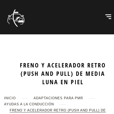
FRENO Y ACELERADOR RETRO
(PUSH AND PULL) DE MEDIA
LUNA EN PIEL
INICIO
ADAPTACIONES PARA PMR
AYUDAS A LA CONDUCCIÓN
FRENO Y ACELERADOR RETRO (PUSH AND PULL) DE