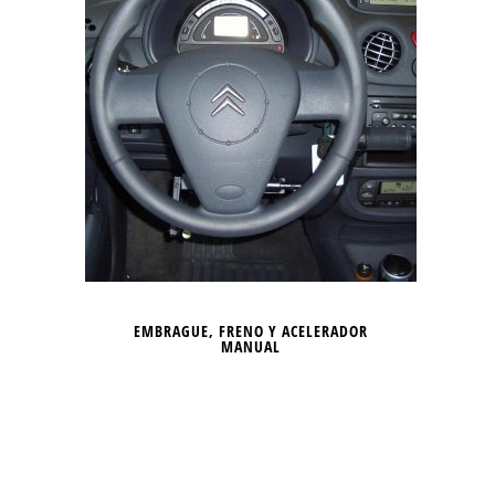
EMBRAGUE, FRENO Y ACELERADOR
MANUAL