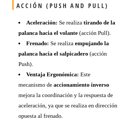
ACCIÓN (PUSH AND PULL)
Aceleración:
Se realiza
tirando de la
palanca hacia el volante
(acción Pull).
Frenado:
Se realiza
empujando la
palanca hacia el salpicadero
(acción
Push).
Ventaja Ergonómica:
Este
mecanismo de
accionamiento inverso
mejora la coordinación y la respuesta de
aceleración, ya que se realiza en dirección
opuesta al frenado.