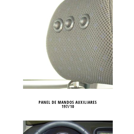
PANEL DE MANDOS AUXILIARES
197/10