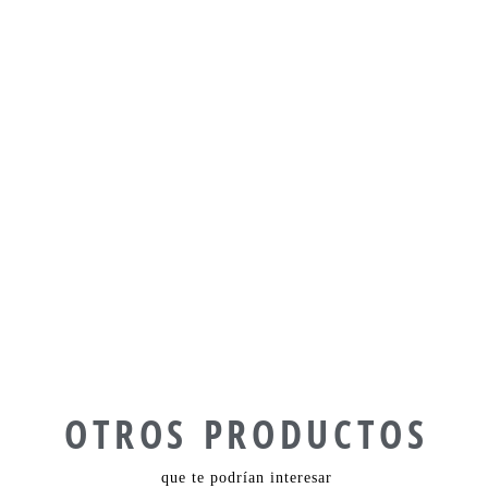
OTROS PRODUCTOS
que te podrían interesar