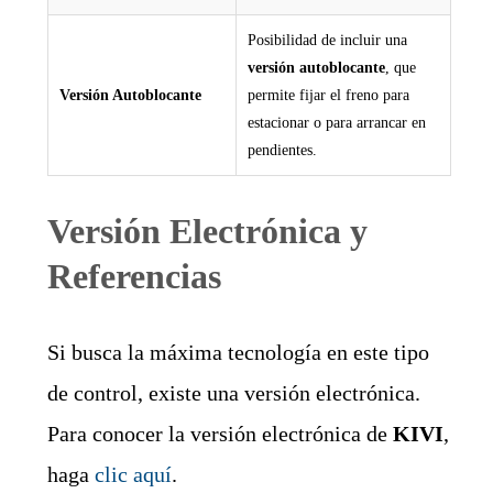
Posibilidad de incluir una
versión autoblocante
, que
Versión Autoblocante
permite fijar el freno para
estacionar o para arrancar en
pendientes.
Versión Electrónica y
Referencias
Si busca la máxima tecnología en este tipo
de control, existe una versión electrónica.
Para conocer la versión electrónica de
KIVI
,
haga
clic aquí
.