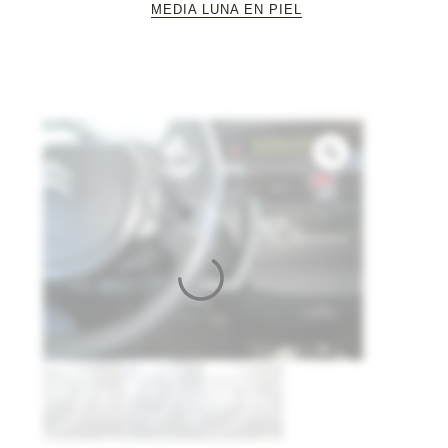
MEDIA LUNA EN PIEL