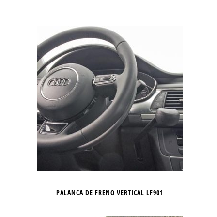
PALANCA DE FRENO VERTICAL LF901