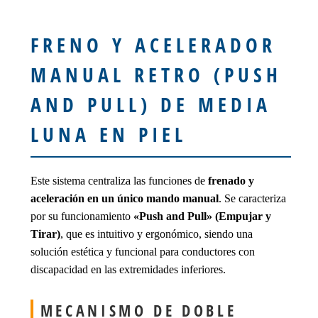
FRENO Y ACELERADOR
MANUAL RETRO (PUSH
AND PULL) DE MEDIA
LUNA EN PIEL
Este sistema centraliza las funciones de
frenado y
aceleración en un único mando manual
. Se caracteriza
por su funcionamiento
«Push and Pull» (Empujar y
Tirar)
, que es intuitivo y ergonómico, siendo una
solución estética y funcional para conductores con
discapacidad en las extremidades inferiores.
MECANISMO DE DOBLE