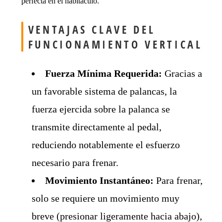
perfecta en el habitáculo.
VENTAJAS CLAVE DEL
FUNCIONAMIENTO VERTICAL
Fuerza Mínima Requerida:
Gracias a
un favorable sistema de palancas, la
fuerza ejercida sobre la palanca se
transmite directamente al pedal,
reduciendo notablemente el esfuerzo
necesario para frenar.
Movimiento Instantáneo:
Para frenar,
solo se requiere un movimiento muy
breve (presionar ligeramente hacia abajo),