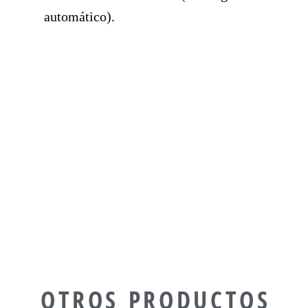
automático).
OTROS PRODUCTOS