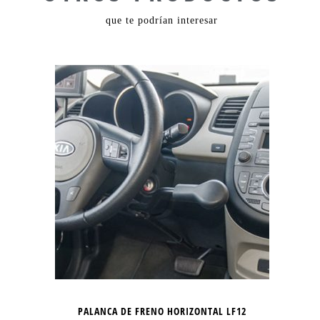
que te podrían interesar
PALANCA DE FRENO HORIZONTAL LF12