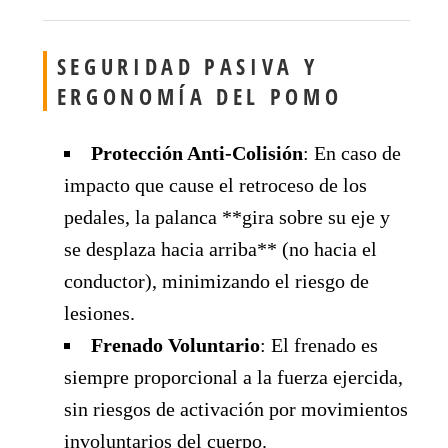
SEGURIDAD PASIVA Y
ERGONOMÍA DEL POMO
Protección Anti-Colisión
: En caso de
impacto que cause el retroceso de los
pedales, la palanca **gira sobre su eje y
se desplaza hacia arriba** (no hacia el
conductor), minimizando el riesgo de
lesiones.
Frenado Voluntario
: El frenado es
siempre proporcional a la fuerza ejercida,
sin riesgos de activación por movimientos
involuntarios del cuerpo.