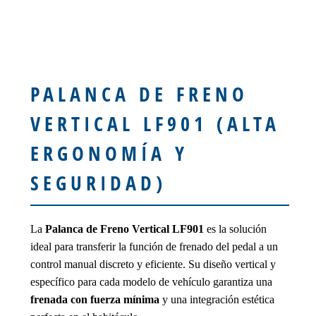
PALANCA DE FRENO
VERTICAL LF901 (ALTA
ERGONOMÍA Y
SEGURIDAD)
La
Palanca de Freno Vertical LF901
es la solución
ideal para transferir la función de frenado del pedal a un
control manual discreto y eficiente. Su diseño vertical y
específico para cada modelo de vehículo garantiza una
frenada con fuerza mínima
y una integración estética