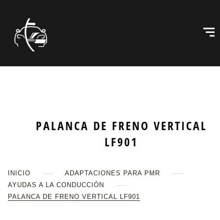
PALANCA DE FRENO VERTICAL
LF901
INICIO
ADAPTACIONES PARA PMR
AYUDAS A LA CONDUCCIÓN
PALANCA DE FRENO VERTICAL LF901