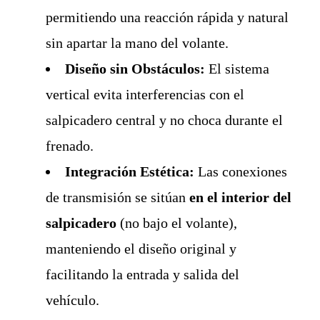
permitiendo una reacción rápida y natural
sin apartar la mano del volante.
Diseño sin Obstáculos:
El sistema
vertical evita interferencias con el
salpicadero central y no choca durante el
frenado.
Integración Estética:
Las conexiones
de transmisión se sitúan
en el interior del
salpicadero
(no bajo el volante),
manteniendo el diseño original y
facilitando la entrada y salida del
vehículo.