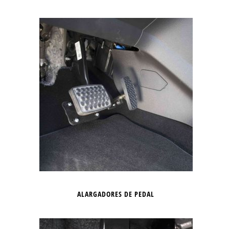
ALARGADORES DE PEDAL