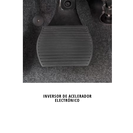
INVERSOR DE ACELERADOR
ELECTRÓNICO