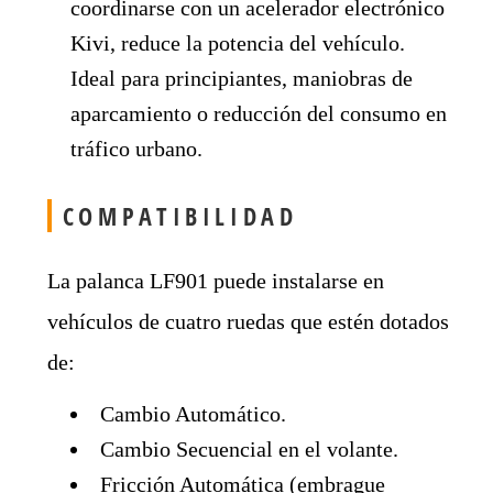
coordinarse con un acelerador electrónico
Kivi, reduce la potencia del vehículo.
Ideal para principiantes, maniobras de
aparcamiento o reducción del consumo en
tráfico urbano.
COMPATIBILIDAD
La palanca LF901 puede instalarse en
vehículos de cuatro ruedas que estén dotados
de:
Cambio Automático.
Cambio Secuencial en el volante.
Fricción Automática (embrague