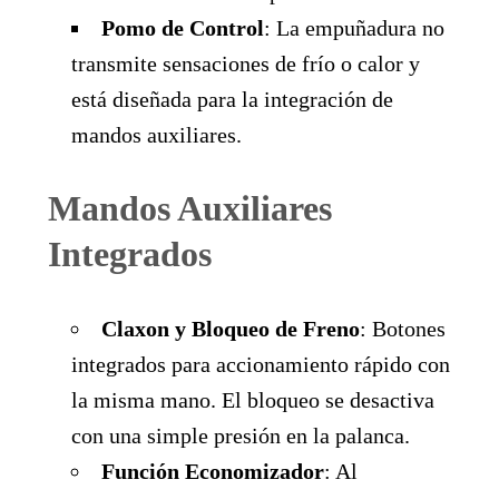
Pomo de Control
: La empuñadura no
transmite sensaciones de frío o calor y
está diseñada para la integración de
mandos auxiliares.
Mandos Auxiliares
Integrados
Claxon y Bloqueo de Freno
: Botones
integrados para accionamiento rápido con
la misma mano. El bloqueo se desactiva
con una simple presión en la palanca.
Función Economizador
: Al