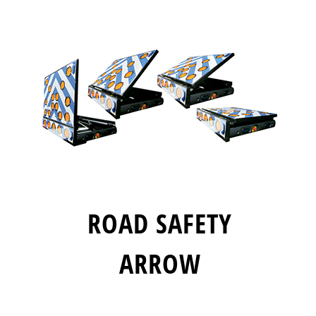
ROAD SAFETY
ARROW