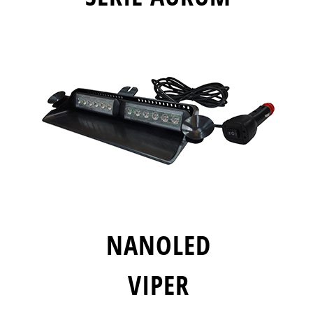
NANOLED
VIPER