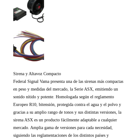
Sirena y Altavoz Compacto
Federal Signal Vama presenta una de las sirenas más compactas
en peso y medidas del mercado, la Serie ASX, emitiendo un
sonido nítido y potente. Homologada según el reglamento
Europeo R10, bitensión, protegida contra el agua y el polvo y
gracias a su amplio rango de tonos y sus distintas versiones, la
sirena ASX es un producto fácilmente adaptable a cualquier
mercado. Amplia gama de versiones para cada necesidad,
siguiendo las reglamentaciones de los distintos países y