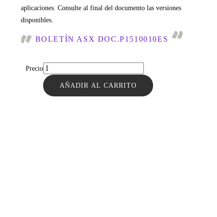
aplicaciones. Consulte al final del documento las versiones
disponibles.
BOLETÍN ASX DOC.P1510010ES
Precio
AÑADIR AL CARRITO