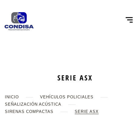
SERIE ASX
INICIO
VEHÍCULOS POLICIALES
SEÑALIZACIÓN ACÚSTICA
SIRENAS COMPACTAS
SERIE ASX