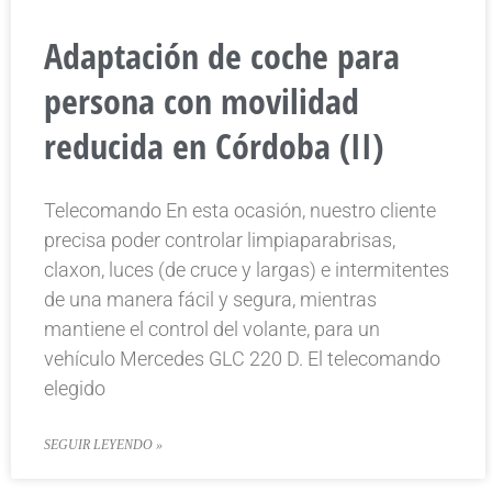
Adaptación de coche para
persona con movilidad
reducida en Córdoba (II)
Telecomando En esta ocasión, nuestro cliente
precisa poder controlar limpiaparabrisas,
claxon, luces (de cruce y largas) e intermitentes
de una manera fácil y segura, mientras
mantiene el control del volante, para un
vehículo Mercedes GLC 220 D. El telecomando
elegido
SEGUIR LEYENDO »