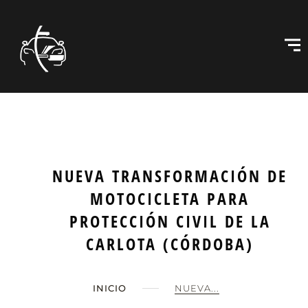
NUEVA TRANSFORMACIÓN DE
MOTOCICLETA PARA
PROTECCIÓN CIVIL DE LA
CARLOTA (CÓRDOBA)
INICIO
NUEVA...