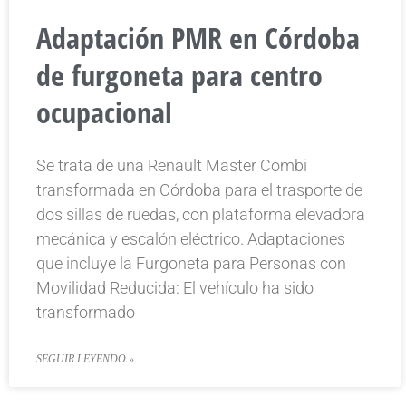
Adaptación PMR en Córdoba
de furgoneta para centro
ocupacional
Se trata de una Renault Master Combi
transformada en Córdoba para el trasporte de
dos sillas de ruedas, con plataforma elevadora
mecánica y escalón eléctrico. Adaptaciones
que incluye la Furgoneta para Personas con
Movilidad Reducida: El vehículo ha sido
transformado
SEGUIR LEYENDO »