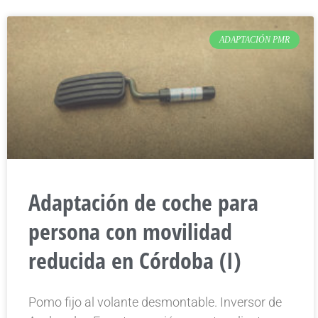
ADAPTACIÓN PMR
Adaptación de coche para
persona con movilidad
reducida en Córdoba (I)
Pomo fijo al volante desmontable. Inversor de