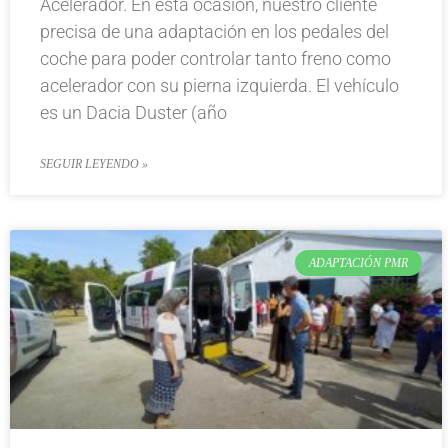
Acelerador. En esta ocasión, nuestro cliente
precisa de una adaptación en los pedales del
coche para poder controlar tanto freno como
acelerador con su pierna izquierda. El vehículo
es un Dacia Duster (año
SEGUIR LEYENDO »
ADAPTACIÓN PMR