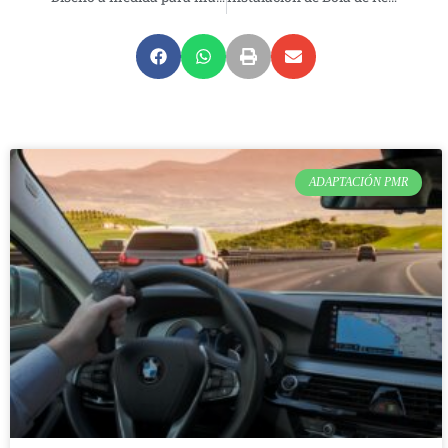
ADAPTACIÓN PMR